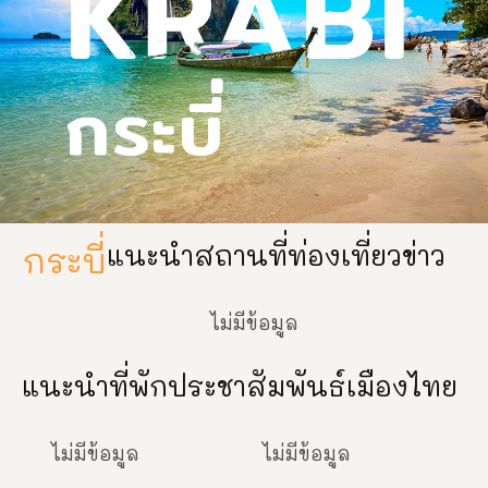
แนะนำสถานที่ท่องเที่ยว
ข่าว
กระบี่
ไม่มีข้อมูล
แนะนำที่พัก
ประชาสัมพันธ์เมืองไทย
ไม่มีข้อมูล
ไม่มีข้อมูล