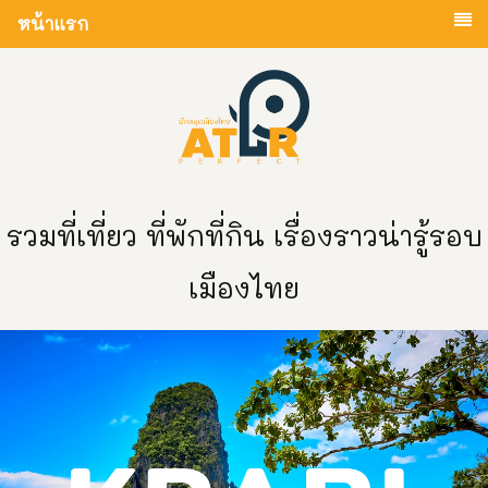
หน้าแรก
รวมที่เที่ยว ที่พักที่กิน เรื่องราวน่ารู้รอบ
เมืองไทย