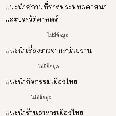
แนะนำสถานที่ทางพระพุทธศาสนา
และประวัติศาสตร์
ไม่มีข้อมูล
แนะนำเรื่องราวจากหน่วยงาน
ไม่มีข้อมูล
แนะนำกิจกรรมเมืองไทย
ไม่มีข้อมูล
แนะนำร้านอาหารเมืองไทย