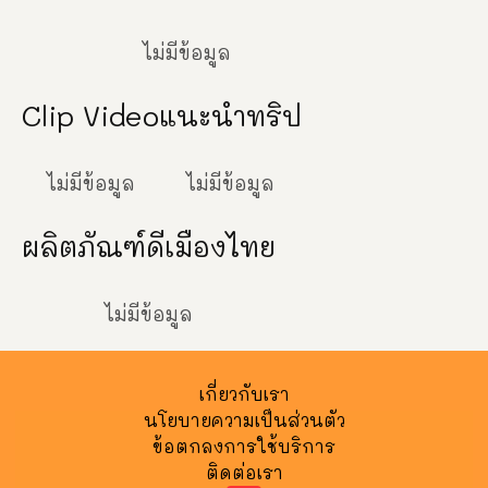
ไม่มีข้อมูล
Clip Video
แนะนำทริป
ไม่มีข้อมูล
ไม่มีข้อมูล
ผลิตภัณฑ์ดีเมืองไทย
ไม่มีข้อมูล
เกี่ยวกับเรา
นโยบายความเป็นส่วนตัว
ข้อตกลงการใช้บริการ
ติดต่อเรา