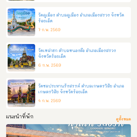
วัดคูเมือง ตำบลคูเมือง อำเภอเมืองสรวง จังหวัด
ร้อยเอ็ด
7 ก.พ. 2569
วัดเหล่าฮก ตำบลหนองผือ อำเภอเมืองสรวง
จังหวัดร้อยเอ็ด
6 ก.พ. 2569
วัดชลประทานรังสรรค์ ตำบลเกษตรวิสัย อำเภอ
เกษตรวิสัย จังหวัดร้อยเอ็ด
4 ก.พ. 2569
แนะนำที่พัก
ดูทั้งหมด