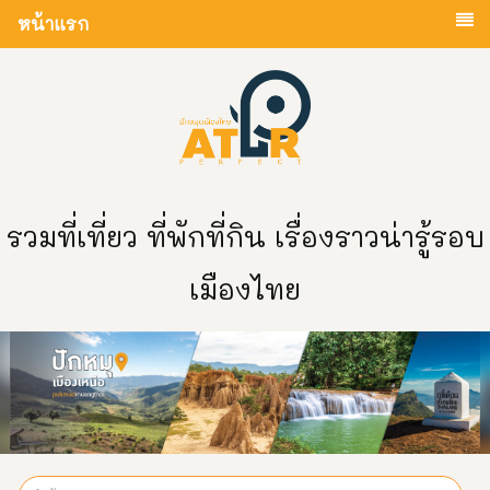
หน้าแรก
รวมที่เที่ยว ที่พักที่กิน เรื่องราวน่ารู้รอบ
เมืองไทย