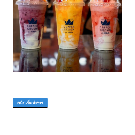
คลิกเพื่อนำทาง