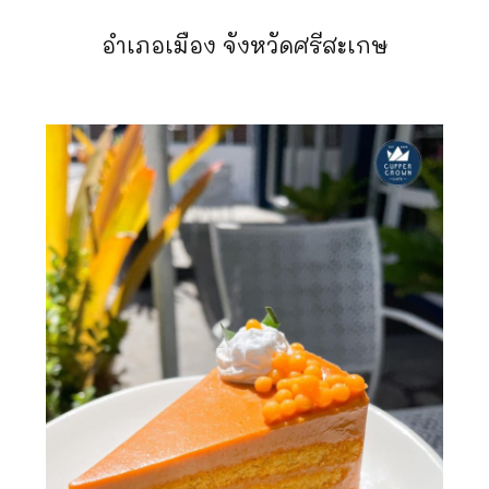
อำเภอเมือง จังหวัดศรีสะเกษ