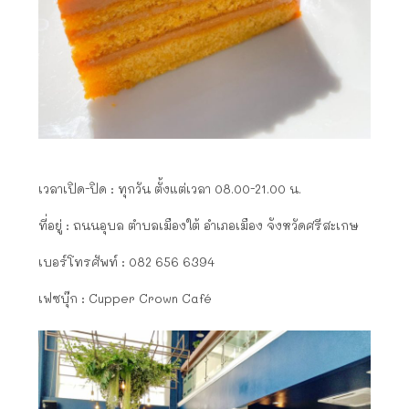
เวลาเปิด-ปิด : ทุกวัน ตั้งแต่เวลา 08.00-21.00 น.
ที่อยู่ : ถนนอุบล ตำบลเมืองใต้ อำเภอเมือง จังหวัดศรีสะเกษ
เบอร์โทรศัพท์ : 082 656 6394
เฟซบุ๊ก : Cupper Crown Café