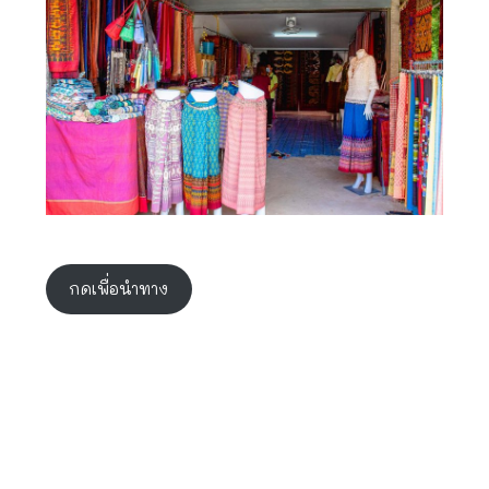
กดเพื่อนำทาง