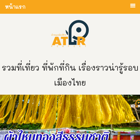
หน้าแรก
รวมที่เที่ยว ที่พักที่กิน เรื่องราวน่ารู้รอบ
เมืองไทย