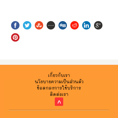
เกี่ยวกับเรา
นโยบายความเป็นส่วนตัว
ข้อตกลงการใช้บริการ
ติดต่อเรา
^