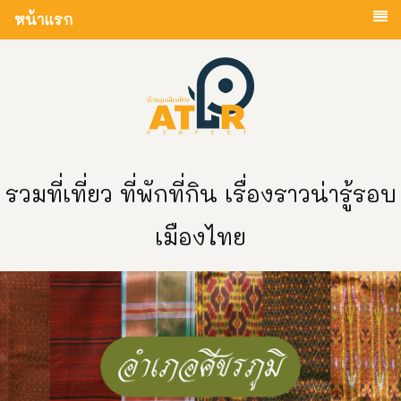
หน้าแรก
รวมที่เที่ยว ที่พักที่กิน เรื่องราวน่ารู้รอบ
เมืองไทย