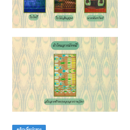
คลิกเพื่อนำทาง