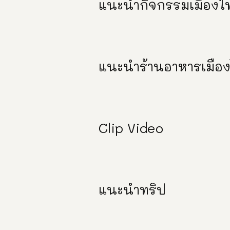
แนะนำกิจกรรมเมืองไ
แนะนำร้านอาหารเมือ
Clip Video
แนะนำทริป