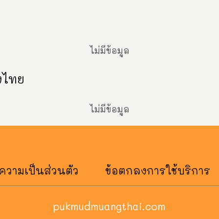
ไม่มีข้อมูล
องไทย
ไม่มีข้อมูล
วามเป็นส่วนตัว
ข้อตกลงการใช้บริการ
pukmudmuangthai.com