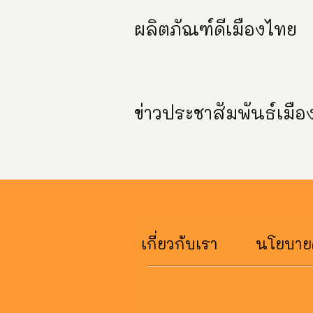
ผลิตภัณฑ์ดีเมืองไทย
ข่าวประชาสัมพันธ์เมื
เกี่ยวกับเรา
นโยบายค