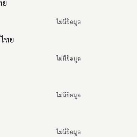
ทย
ไม่มีข้อมูล
งไทย
ไม่มีข้อมูล
ไม่มีข้อมูล
ไม่มีข้อมูล