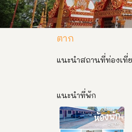
ตาก
แนะนำสถานที่ท่องเที่
แนะนำที่พัก