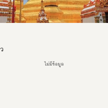
ยว
ไม่มีข้อมูล