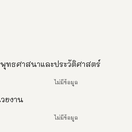
พุทธศาสนาและประวัติศาสตร์
ไม่มีข้อมูล
่วยงาน
ไม่มีข้อมูล