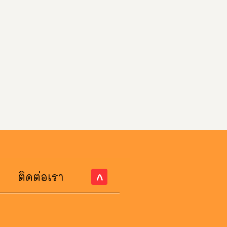
ติดต่อเรา
^