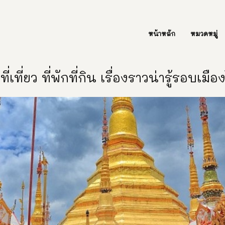
ต่อเรา Contact Us
หน้าหลัก
หมวดหมู่
ี่เที่ยว ที่พักที่กิน เรื่องราวน่ารู้รอบเมื