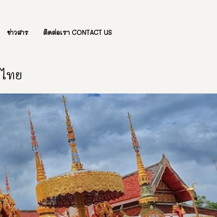
ข่าวสาร
ติดต่อเรา CONTACT US
องไทย