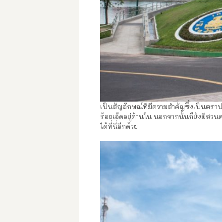
เป็นสัญลักษณ์ที่มีความสำคัญซึ่งเป็นตราป
ร้อยเอ็ดอยู่ด้านใน นอกจากนั้นก็ยังมีส
ได้ที่นี่อีกด้วย