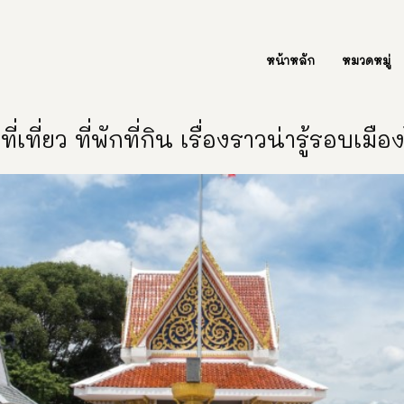
ต่อเรา Contact Us
หน้าหลัก
หมวดหมู่
ี่เที่ยว ที่พักที่กิน เรื่องราวน่ารู้รอบเมื