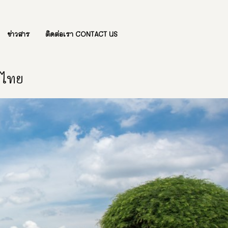
ข่าวสาร
ติดต่อเรา CONTACT US
องไทย