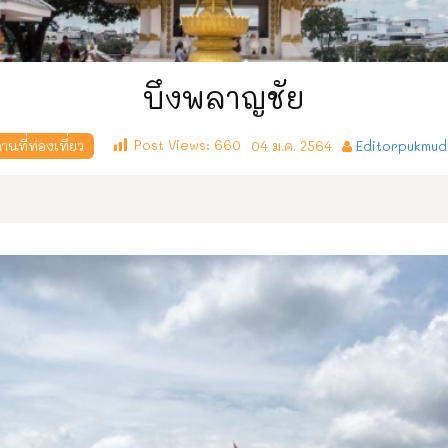
บึงพลาญชัย
Post Views:
660
นที่ท่องเที่ยว
04 ม.ค. 2564
Editorpukmud