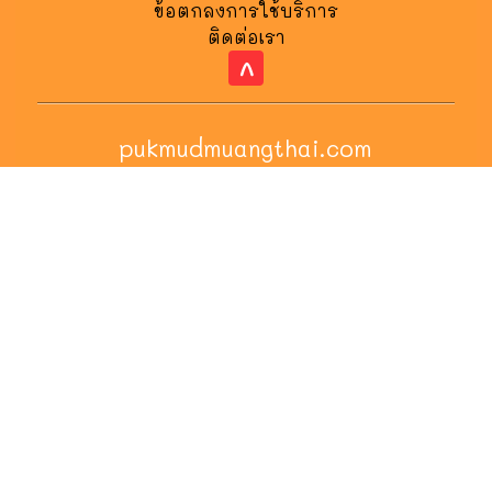
ข้อตกลงการใช้บริการ
ติดต่อเรา
^
pukmudmuangthai.com