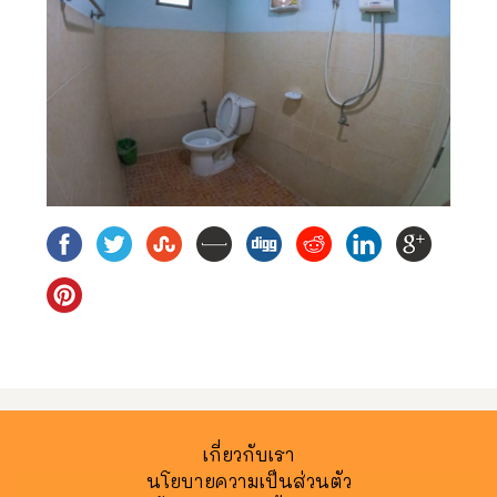
เกี่ยวกับเรา
นโยบายความเป็นส่วนตัว