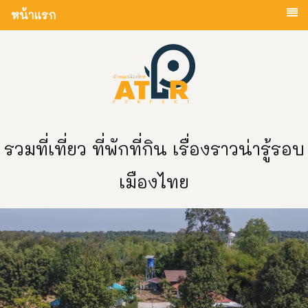
หน้าแรก
รวมที่เที่ยว ที่พักที่กิน เรื่องราวน่ารู้รอบ
เมืองไทย