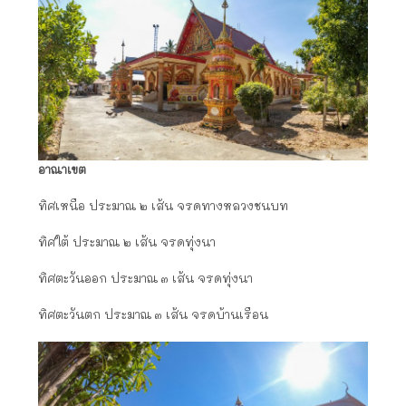
อาณาเขต
ทิศเหนือ ประมาณ ๒ เส้น จรดทางหลวงชนบท
ทิศใต้ ประมาณ ๒ เส้น จรดทุ่งนา
ทิศตะวันออก ประมาณ ๓ เส้น จรดทุ่งนา
ทิศตะวันตก ประมาณ ๓ เส้น จรดบ้านเรือน