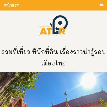
หน้าแรก
รวมที่เที่ยว ที่พักที่กิน เรื่องราวน่ารู้รอบ
เมืองไทย