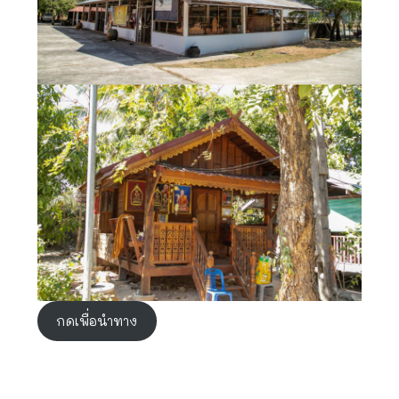
กดเพื่อนำทาง