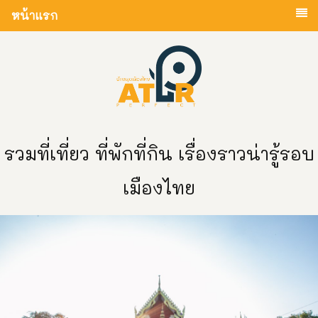
หน้าแรก
รวมที่เที่ยว ที่พักที่กิน เรื่องราวน่ารู้รอบ
เมืองไทย