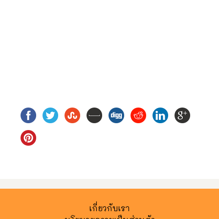
เกี่ยวกับเรา