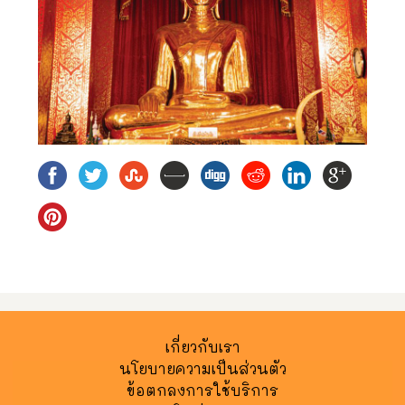
เกี่ยวกับเรา
นโยบายความเป็นส่วนตัว
ข้อตกลงการใช้บริการ