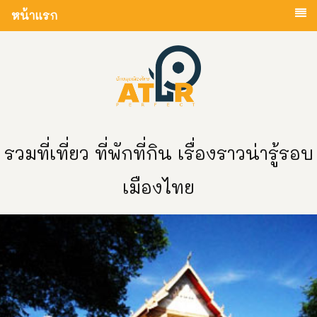
หน้าแรก
รวมที่เที่ยว ที่พักที่กิน เรื่องราวน่ารู้รอบ
เมืองไทย