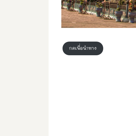
กดเพื่อนำทาง