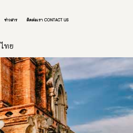
ข่าวสาร
ติดต่อเรา CONTACT US
องไทย