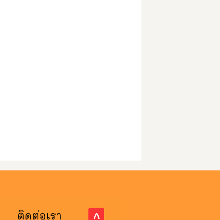
ติดต่อเรา
^