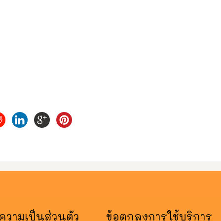
วามเป็นส่วนตัว
ข้อตกลงการใช้บริการ