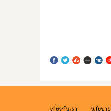
เกี่ยวกับเรา
นโยบายค