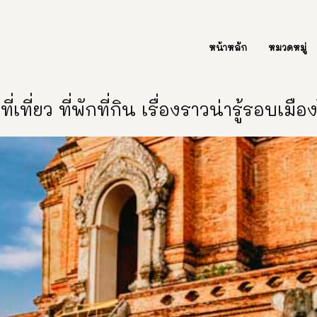
ต่อเรา Contact Us
หน้าหลัก
หมวดหมู่
ี่เที่ยว ที่พักที่กิน เรื่องราวน่ารู้รอบเมื