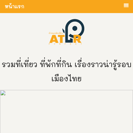
หน้าแรก
รวมที่เที่ยว ที่พักที่กิน เรื่องราวน่ารู้รอบ
เมืองไทย