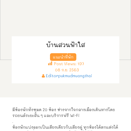
บ้านสวนฟ้าใส
แนะนำที่พัก
Post Views:
197
08 ก.ย. 2563
Editorpukmudmuangthai
มีห้องพักทั้งหมด 20 ห้อง ห่างจากใจกลางเมืองเดินทางโดย
รถยนต์ระยะสั้น ๆ และบริการฟรี Wi-Fi
.
ห้องพักแบ่งออกเป็นเตียงเดียวกับเตียงคู่ ทุกห้องได้ตกแต่งได้