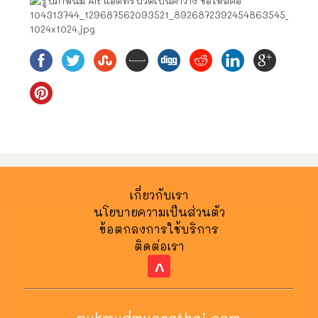
เกี่ยวกับเรา
นโยบายความเป็นส่วนตัว
ข้อตกลงการใช้บริการ
ติดต่อเรา
^
pukmudmuangthai.com