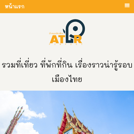
หน้าแรก
รวมที่เที่ยว ที่พักที่กิน เรื่องราวน่ารู้รอบ
เมืองไทย