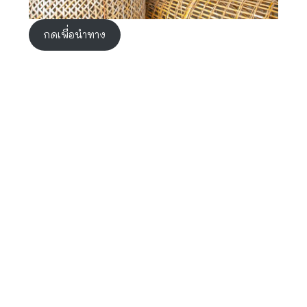
กดเพื่อนำทาง