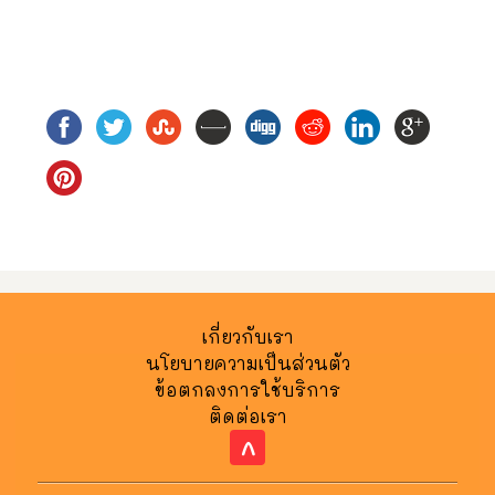
เกี่ยวกับเรา
นโยบายความเป็นส่วนตัว
ข้อตกลงการใช้บริการ
ติดต่อเรา
^