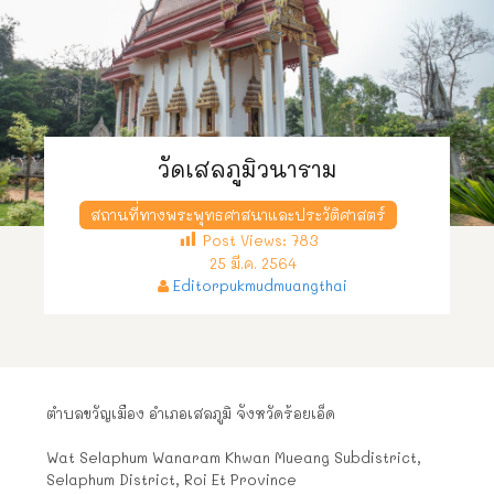
วัดเสลภูมิวนาราม
สถานที่ทางพระพุทธศาสนาและประวัติศาสตร์
Post Views:
783
25 มี.ค. 2564
Editorpukmudmuangthai
ตำบลขวัญเมือง อำเภอเสลภูมิ จังหวัดร้อยเอ็ด
Wat Selaphum Wanaram Khwan Mueang Subdistrict,
Selaphum District, Roi Et Province