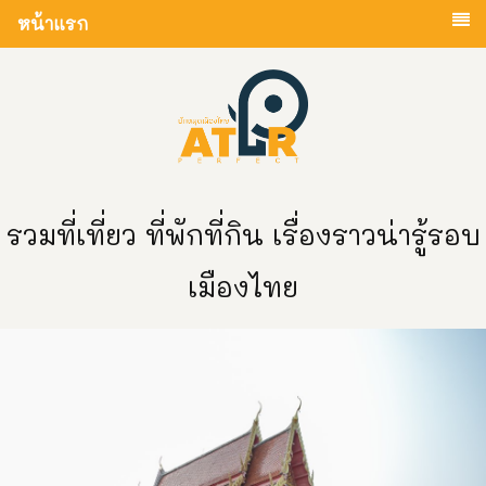
หน้าแรก
รวมที่เที่ยว ที่พักที่กิน เรื่องราวน่ารู้รอบ
เมืองไทย