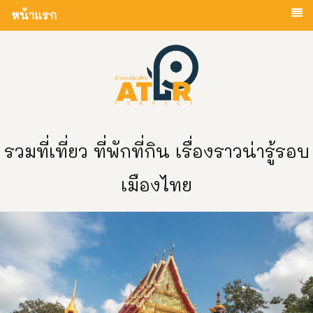
หน้าแรก
รวมที่เที่ยว ที่พักที่กิน เรื่องราวน่ารู้รอบ
เมืองไทย