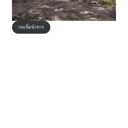
กดเพื่อนำทาง