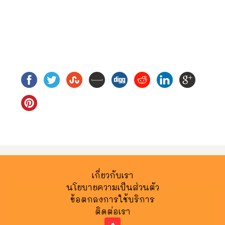
เกี่ยวกับเรา
นโยบายความเป็นส่วนตัว
ข้อตกลงการใช้บริการ
ติดต่อเรา