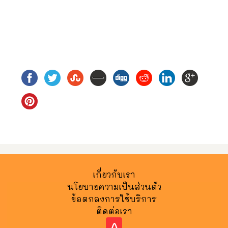
เกี่ยวกับเรา
นโยบายความเป็นส่วนตัว
ข้อตกลงการใช้บริการ
ติดต่อเรา
^