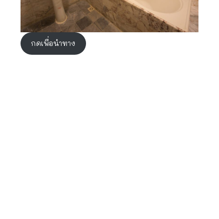
กดเพื่อนำทาง