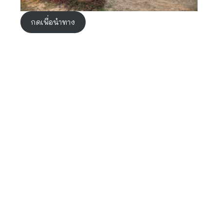
กดเพื่อนำทาง