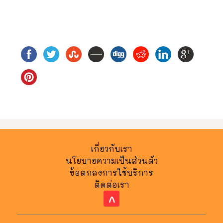
เกี่ยวกับเรา
นโยบายความเป็นส่วนตัว
ข้อตกลงการใช้บริการ
ติดต่อเรา
^