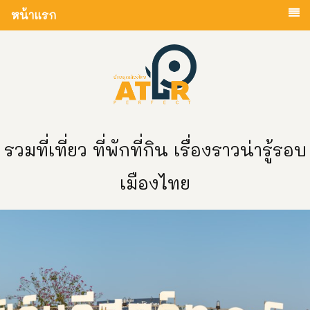
หน้าแรก
รวมที่เที่ยว ที่พักที่กิน เรื่องราวน่ารู้รอบ
เมืองไทย