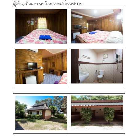
ตู้เย็น, ที่จอดรถกว้างขวางสะดวกสบาย