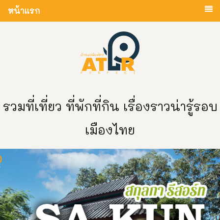
หน้าแรก
รวมที่เที่ยว ที่พักที่กิน เรื่องราวน่ารู้รอบ
เมืองไทย