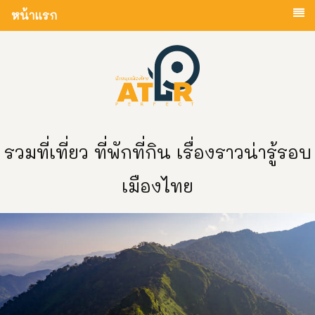
หน้าแรก
รวมที่เที่ยว ที่พักที่กิน เรื่องราวน่ารู้รอบ
เมืองไทย