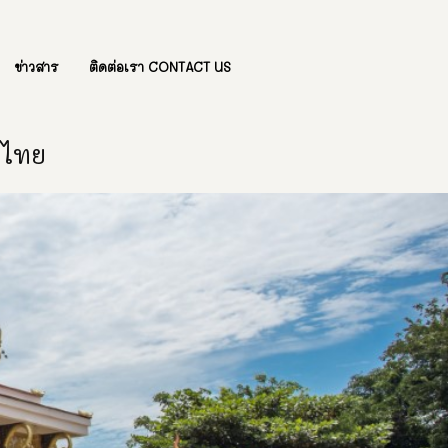
ข่าวสาร
ติดต่อเรา CONTACT US
องไทย