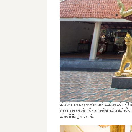
เมื่อได้ทรงพระราชทานเป็นเมืองแล้ว ก็ไ
การปกครองหัวเมืองภาคอีสานในสมัยนั้น 
เมืองนี้มีอยู่ ๓ วัด คือ