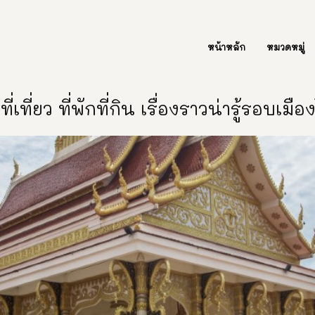
ต่อเรา Contact Us
หน้าหลัก
หมวดหมู่
ี่เที่ยว ที่พักที่กิน เรื่องราวน่ารู้รอบเมื