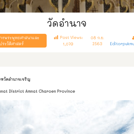
วัดอำนาจ
Post Views:
ทางพระพุทธศาสนาและ
08 ก.ย.
ประวัติศาสตร์
2563
Editorpukm
1,079
งหวัดอำนาจเจริญ
mnat District Amnat Charoen Province