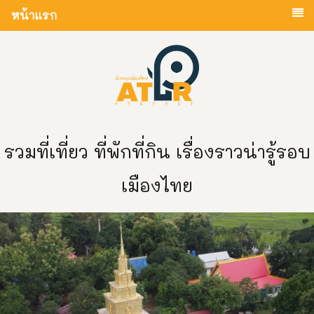
หน้าแรก
รวมที่เที่ยว ที่พักที่กิน เรื่องราวน่ารู้รอบ
เมืองไทย