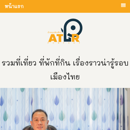
หน้าแรก
รวมที่เที่ยว ที่พักที่กิน เรื่องราวน่ารู้รอบ
เมืองไทย