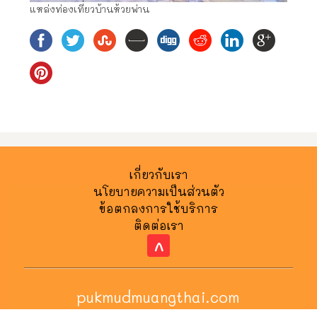
แหล่งท่องเที่ยวบ้านห้วยพ่าน
เกี่ยวกับเรา
นโยบายความเป็นส่วนตัว
ข้อตกลงการใช้บริการ
ติดต่อเรา
^
pukmudmuangthai.com