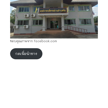
ขอบคุณภาพจาก facebook.com
กดเพื่อนำทาง