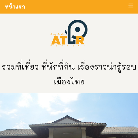
หน้าแรก
รวมที่เที่ยว ที่พักที่กิน เรื่องราวน่ารู้รอบ
เมืองไทย