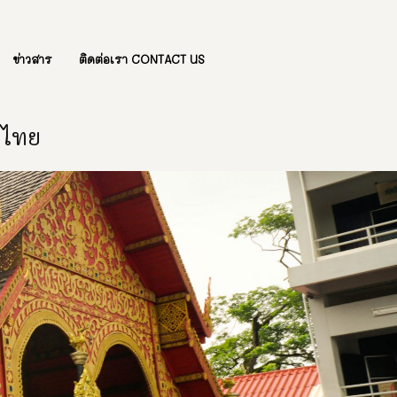
ข่าวสาร
ติดต่อเรา CONTACT US
องไทย