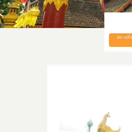
สถานที