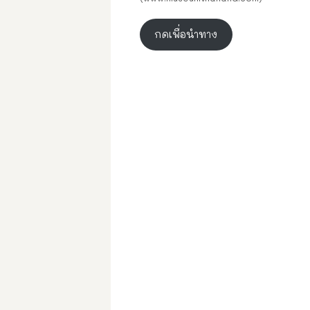
กดเพื่อนำทาง