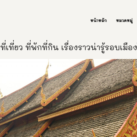
ต่อเรา Contact Us
หน้าหลัก
หมวดหมู่
ี่เที่ยว ที่พักที่กิน เรื่องราวน่ารู้รอบเมื