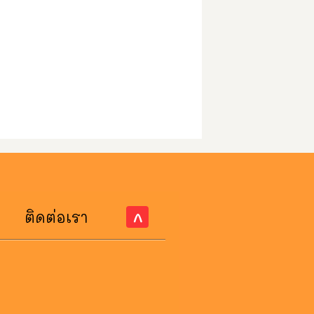
ติดต่อเรา
^