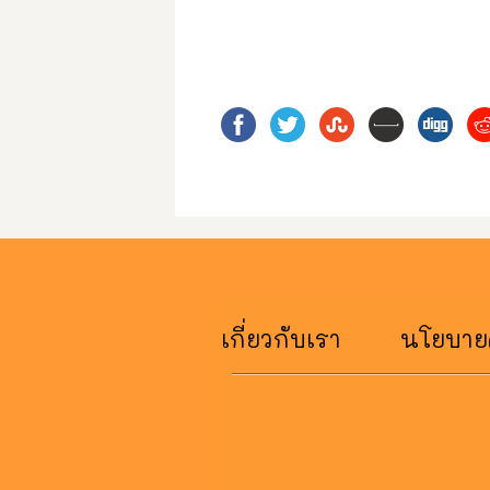
เกี่ยวกับเรา
นโยบายค