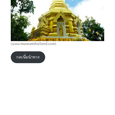
(www.museumthailand.com)
กดเพื่อนำทาง