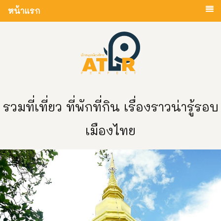
หน้าแรก
รวมที่เที่ยว ที่พักที่กิน เรื่องราวน่ารู้รอบ
เมืองไทย