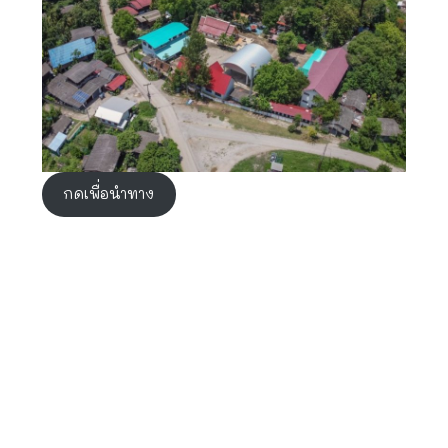
กดเพื่อนำทาง