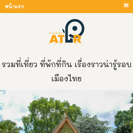
หน้าแรก
รวมที่เที่ยว ที่พักที่กิน เรื่องราวน่ารู้รอบ
เมืองไทย