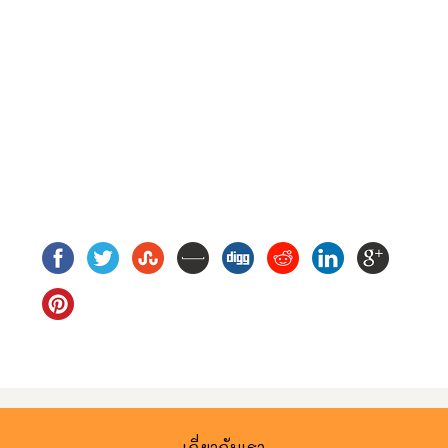
เกี่ยวกับเรา