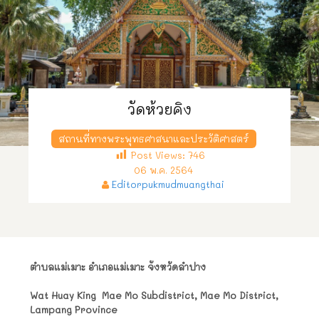
วัดห้วยคิง
สถานที่ทางพระพุทธศาสนาและประวัติศาสตร์
Post Views:
746
06 พ.ค. 2564
Editorpukmudmuangthai
ตำบลแม่เมาะ อำเภอแม่เมาะ จังหวัดลำปาง
Wat Huay King Mae Mo Subdistrict, Mae Mo District,
Lampang Province