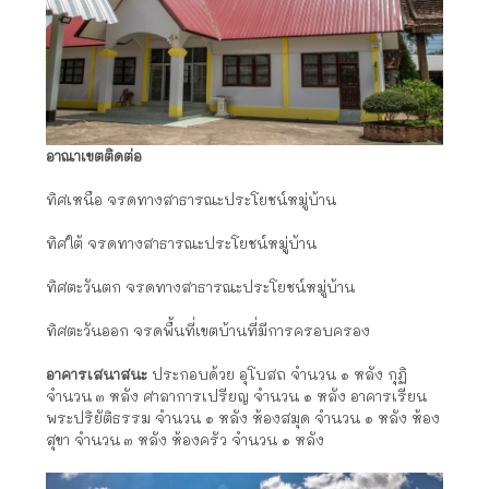
อาณาเขตติดต่อ
ทิศเหนือ จรดทางสาธารณะประโยชน์หมู่บ้าน
ทิศใต้ จรดทางสาธารณะประโยชน์หมู่บ้าน
ทิศตะวันตก จรดทางสาธารณะประโยชน์หมู่บ้าน
ทิศตะวันออก จรดพื้นที่เขตบ้านที่มีการครอบครอง
อาคารเสนาสนะ
ประกอบด้วย อุโบสถ จำนวน ๑ หลัง กุฏิ
จำนวน ๓ หลัง ศาลาการเปรียญ จำนวน ๑ หลัง อาคารเรียน
พระปริยัติธรรม จำนวน ๑ หลัง ห้องสมุด จำนวน ๑ หลัง ห้อง
สุขา จำนวน ๓ หลัง ห้องครัว จำนวน ๑ หลัง