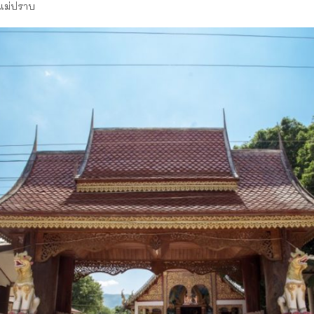
ยแม่ปราบ