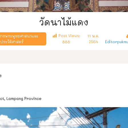
วัดนาไม้แดง
Post Views:
่ทางพระพุทธศาสนาและ
11 พ.ค.
ประวัติศาสตร์
2564
Editorpukm
888
ง
ict, Lampang Province