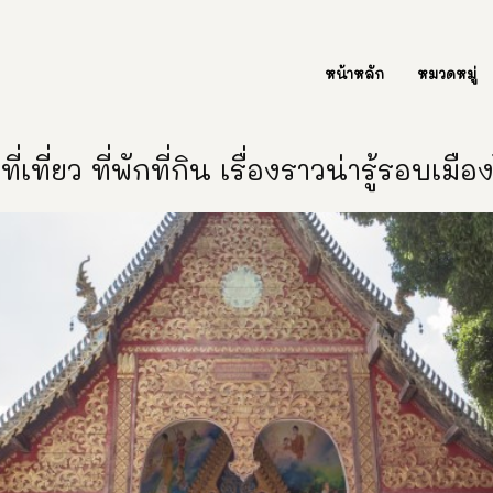
ต่อเรา Contact Us
หน้าหลัก
หมวดหมู่
ี่เที่ยว ที่พักที่กิน เรื่องราวน่ารู้รอบเมื