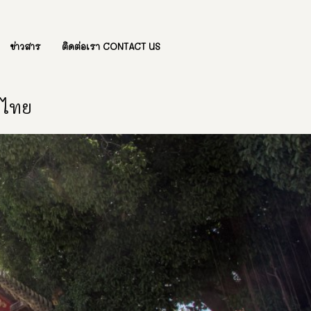
ข่าวสาร
ติดต่อเรา CONTACT US
องไทย