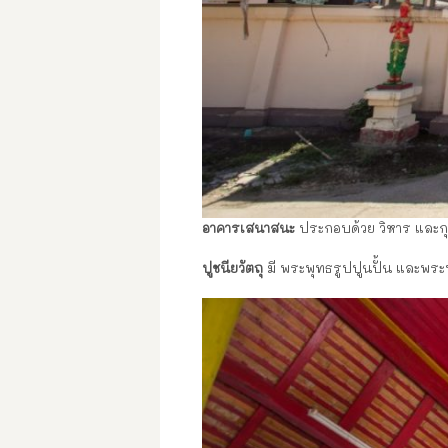
อาคารเสนาสนะ
ประกอบด้วย วิหาร และกุ
ปูชนียวัตถุ
มี พระพุทธรูปปูนปั้น และพระ