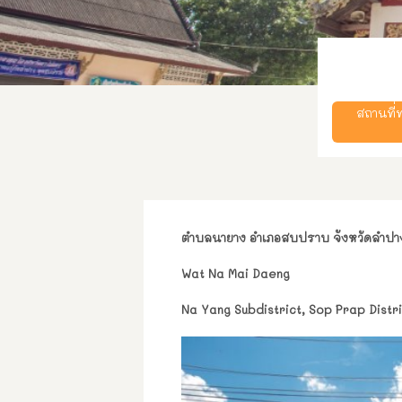
สถานที
ตำบลนายาง อำเภอสบปราบ จังหวัดลำปา
Wat Na Mai Daeng
Na Yang Subdistrict, Sop Prap Distr