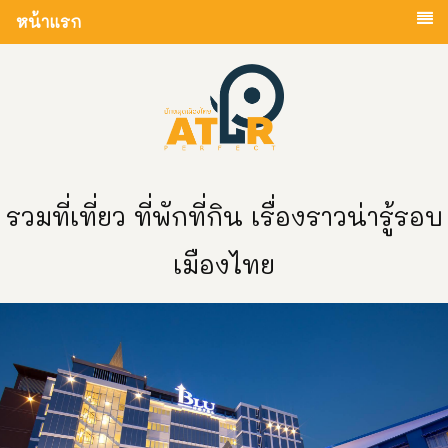
หน้าแรก
รวมที่เที่ยว ที่พักที่กิน เรื่องราวน่ารู้รอบ
เมืองไทย