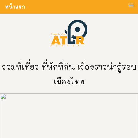
หน้าแรก
รวมที่เที่ยว ที่พักที่กิน เรื่องราวน่ารู้รอบ
เมืองไทย