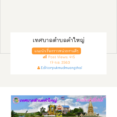
เทศบาลตำบลคำใหญ่
แนะนำเรื่องราวหน่วยงานดีๆ
Post Views:
415
17 ก.ย. 2563
Editorpukmudmuangthai