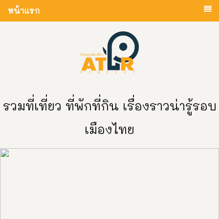
หน้าแรก
รวมที่เที่ยว ที่พักที่กิน เรื่องราวน่ารู้รอบ
เมืองไทย