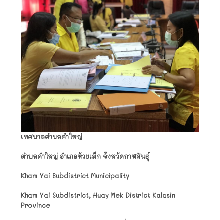
เทศบาลตำบลคำใหญ่
ตำบลคำใหญ่ อำเภอห้วยเม็ก จังหวัดกาฬสินธุ์
Kham Yai Subdistrict Municipality
Kham Yai Subdistrict, Huay Mek District Kalasin
Province