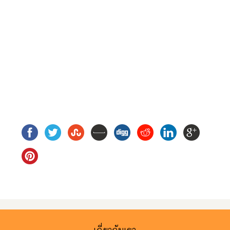
เกี่ยวกับเรา