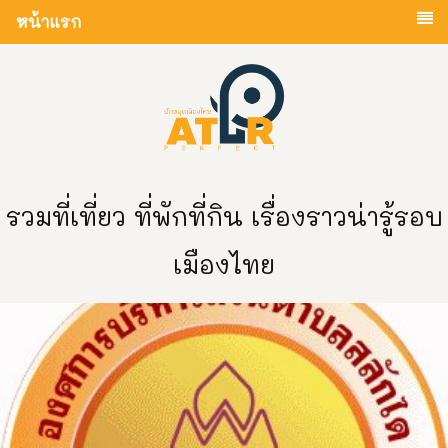
หน้าแรก
รวมที่เที่ยว ที่พักที่กิน เรื่องราวน่ารู้รอบ
เมืองไทย