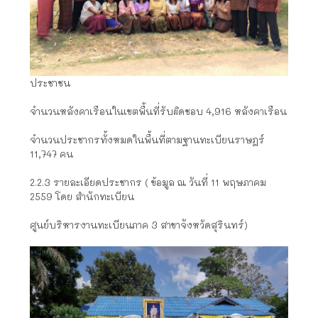
ประชาชน
จำนวนหลังคาเรือนในเขตพื้นที่รับผิดชอบ 4,916 หลังคาเรือน
จำนวนประชากรทั้งหมดในพื้นที่ตามฐานทะเบียนราษฎร์
11,747 คน
2.2.3 รายละเอียดประชากร ( ข้อมูล ณ วันที่ 11 พฤษภาคม
2559 โดย สำนักทะเบียน
ศูนย์บริหารงานทะเบียนภาค 3 สาขาจังหวัดสุรินทร์)