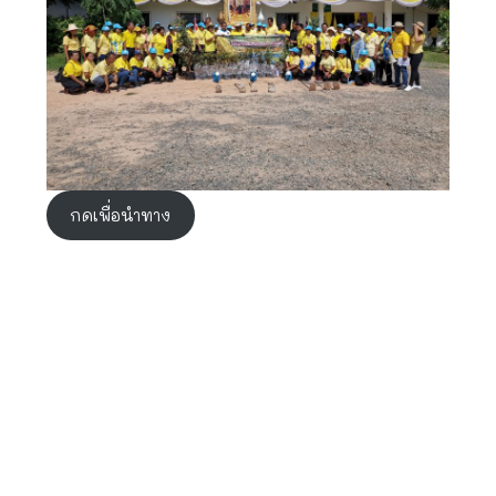
กดเพื่อนำทาง