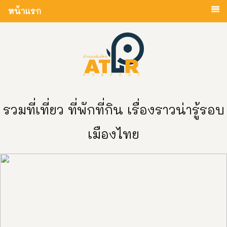
หน้าแรก
รวมที่เที่ยว ที่พักที่กิน เรื่องราวน่ารู้รอบ
เมืองไทย