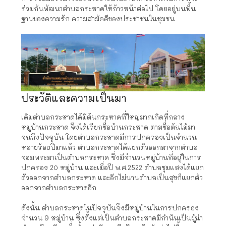
ร่วมกันพัฒนาตำบลกระหาดให้ก้าวหน้าต่อไป โดยอยู่บนพื้น
ฐานของความรัก ความสามัคคีของประชาชนในชุมชน
ประวัติและความเป็นมา
เดิมตำบลกระหาดได้มีต้นกระหาดที่ใหญ่มากเกิดที่กลาง
หมู่บ้านกระหาด จึงได้เรียกชื่อบ้านกระหาด ตามชื่อต้นไม้มา
จนถึงปัจจุบัน โดยตำบลกระหาดมีการปกครองเป็นจำนวน
หลายร้อยปีมาแล้ว ตำบลกระหาดได้แยกตัวออกมาจากตำบล
จอมพระมาเป็นตำบลกระหาด ซึ่งมีจำนวนหมู่บ้านที่อยู่ในการ
ปกครอง 20 หมู่บ้าน และเมื่อปี พ.ศ.2522 ตำบลชุมแสงได้แยก
ตัวออกจากตำบลกระหาด และอีกไม่นานตำบลเป็นสุขก็แยกตัว
ออกจากตำบลกระหาดอีก
ดังนั้น ตำบลกระหาดในปัจจุบันจึงมีหมู่บ้านในการปกครอง
จำนวน 9 หมู่บ้าน ซึ่งตั้งแต่เป็นตำบลกระหาดมีกำนันเป็นผู้นำ