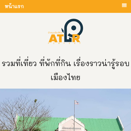
หน้าแรก
รวมที่เที่ยว ที่พักที่กิน เรื่องราวน่ารู้รอบ
เมืองไทย