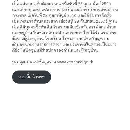
เป็นหน่วยงานรับผิดชอบจนมาถึงวันที่ 22 กุมภาพันธ์ 2540
และได้ยกฐานะจากสภาตำบล มาเป็นองค์การบริหารส่วนตำบล
กระหาด เมื่อวันที่ 23 กุมภาพันธ์ 2540 และได้รับการจัดตั้ง
เป็นเทศบาลตำบลกระหาด เมื่อวันที่ 29 กันยายน 2552 มีฐานะ
เป็นนิติบุคคลซึ่งดำเนินกิจกรรมเกี่ยวข้องกับการพัฒนาตำบล
และหมู่บ้าน ในเขตเทศบาลตำบลกระหาด โดยได้รับความร่วม
มือจากผู้นำหมู่บ้าน โรงเรียน โรงพยาบาลส่งเสริมสุขภาพ
ตำบลหน่วยงานราชการต่างๆ และประชาชนในตำบลเป็นอย่าง
ดียิ่ง ในปัจจุบันมีฝ่ายปกครองกำนันและผู้ใหญ่บ้าน
ขอบคุณภาพและข้อมูลจาก www.krahard.go.th
กดเพื่อนำทาง