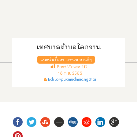
เทศบาลตำบลโคกจาน
แนะนำเรื่องราวหน่วยงานดีๆ
Post Views:
217
18 ก.ย. 2563
Editorpukmudmuangthai