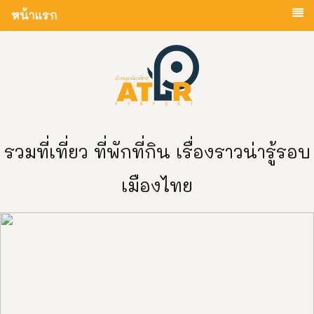
หน้าแรก
รวมที่เที่ยว ที่พักที่กิน เรื่องราวน่ารู้รอบ
เมืองไทย