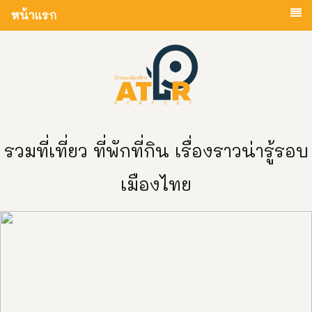
หน้าแรก
รวมที่เที่ยว ที่พักที่กิน เรื่องราวน่ารู้รอบ
เมืองไทย