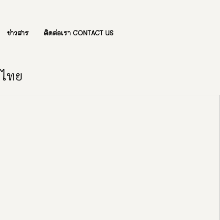
ข่าวสาร
ติดต่อเรา CONTACT US
องไทย