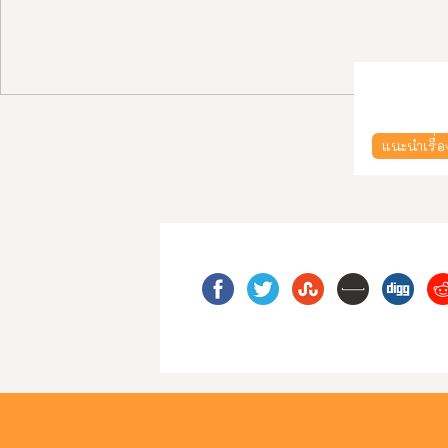
แนะนำเรื่