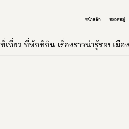
ต่อเรา Contact Us
หน้าหลัก
หมวดหมู่
ี่เที่ยว ที่พักที่กิน เรื่องราวน่ารู้รอบเมื