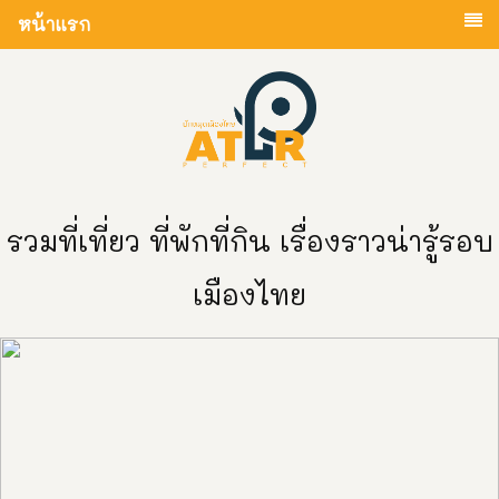
หน้าแรก
รวมที่เที่ยว ที่พักที่กิน เรื่องราวน่ารู้รอบ
เมืองไทย