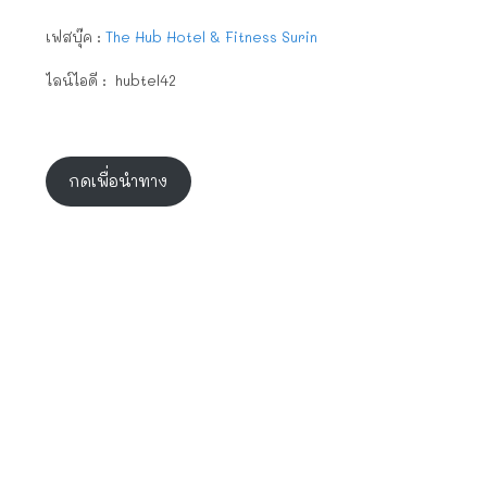
เฟสบุ๊ค :
The Hub Hotel & Fitness Surin
ไลน์ไอดี :
hubtel42
กดเพื่อนำทาง