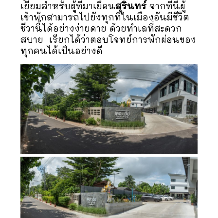
เยี่ยมสำหรับผู้ที่มาเยือน
สุรินทร์
จากที่นี้ผู้
เข้าพักสามารถไปยังทุกที่ในเมืองอันมีชีวิต
ชีวานี้ได้อย่างง่ายดาย ด้วยทำเลที่สะดวก
สบาย เรียกได้ว่าตอบโจทย์การพักผ่อนของ
ทุกคนได้เป็นอย่างดี