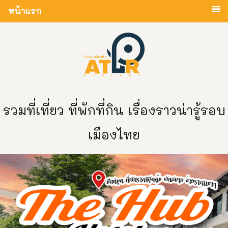
หน้าแรก
รวมที่เที่ยว ที่พักที่กิน เรื่องราวน่ารู้รอบ
เมืองไทย