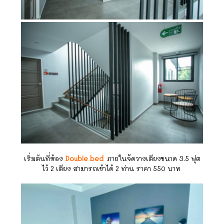
เริ่มต้นที่ห้อง
Double bed
ภายในจัดวางเตียงขนาด 3.5 ฟุต
ไว้ 2 เตียง สามารถเข้าได้ 2 ท่าน ราคา 550 บาท