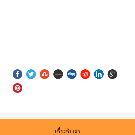
เกี่ยวกับเรา