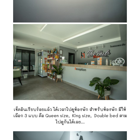
เช็คอินเรียบร้อยแล้ว ได้เวลาไปดูห้องพัก สำหรับห้องพัก มีให้
เลือก 3 แบบ คือ Queen size,
King size,
Double bed
ตาม
ไปดูกันได้เลย…