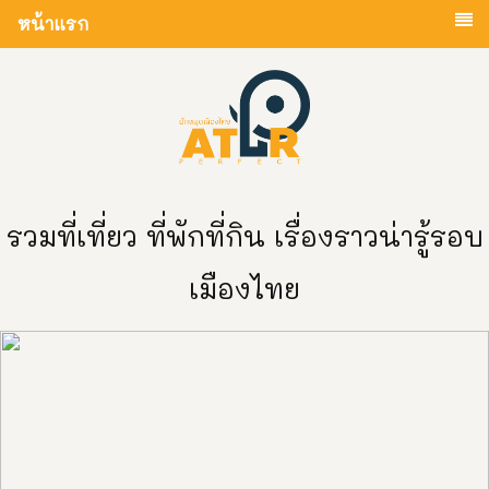
หน้าแรก
รวมที่เที่ยว ที่พักที่กิน เรื่องราวน่ารู้รอบ
เมืองไทย