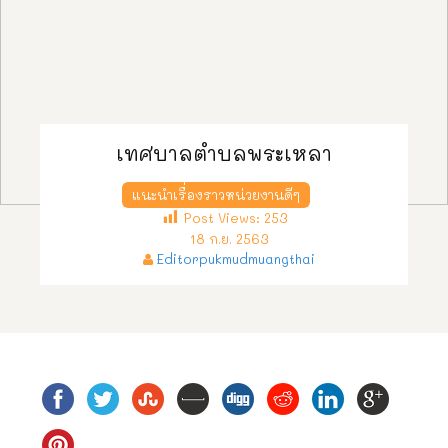
เทศบาลตำบลพระเหลา
แนะนำเรื่องราวหน่วยงานดีๆ
Post Views:
253
18 ก.ย. 2563
Editorpukmudmuangthai