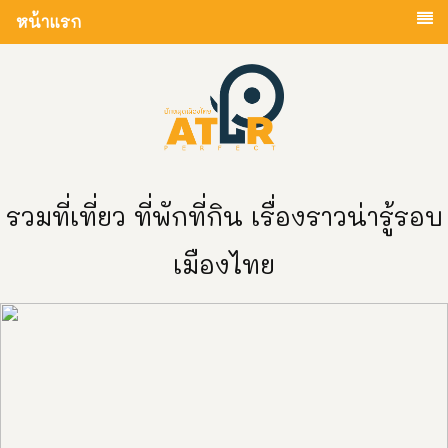
หน้าแรก
รวมที่เที่ยว ที่พักที่กิน เรื่องราวน่ารู้รอบ
เมืองไทย