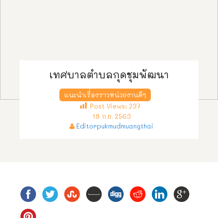
เทศบาลตำบลกุดชุมพัฒนา
แนะนำเรื่องราวหน่วยงานดีๆ
Post Views:
237
18 ก.ย. 2563
Editorpukmudmuangthai