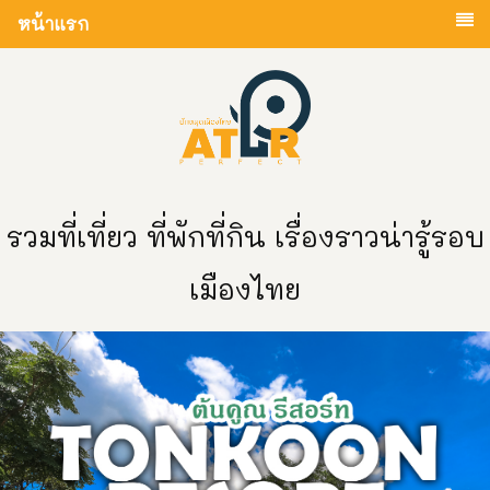
หน้าแรก
รวมที่เที่ยว ที่พักที่กิน เรื่องราวน่ารู้รอบ
เมืองไทย