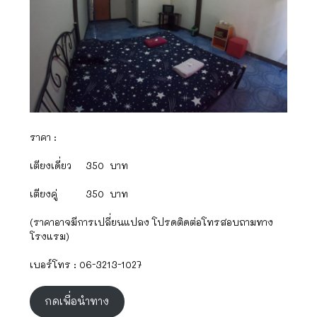
ราคา :
เตียงเดี่ยว 350 บาท
เตียงคู่ 350 บาท
(ราคาอาจมีการเปลี่ยนแปลง โปรดติดต่อโทรสอบถามทาง
โรงแรม)
เบอร์โทร :
06-3213-1027
กดเพื่อนำทาง