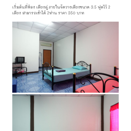
เริ่มต้นที่ห้อง เตียงคู่ ภายในจัดวางเตียงขนาด 3.5 ฟุตไว้ 2
เตียง สามารถเข้าได้ 2ท่าน ราคา 350 บาท