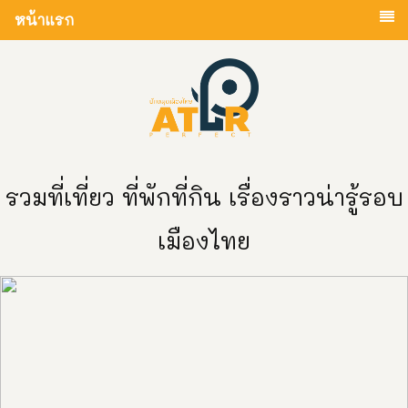
หน้าแรก
รวมที่เที่ยว ที่พักที่กิน เรื่องราวน่ารู้รอบ
เมืองไทย