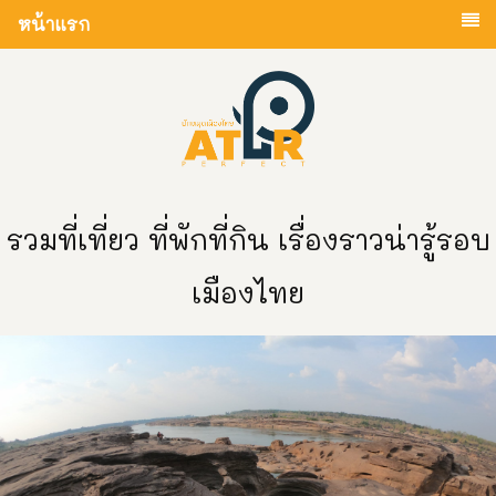
หน้าแรก
รวมที่เที่ยว ที่พักที่กิน เรื่องราวน่ารู้รอบ
เมืองไทย