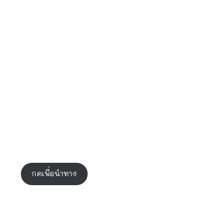
กดเพื่อนำทาง