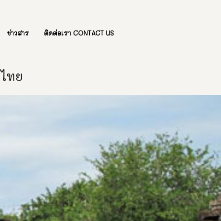
ข่าวสาร
ติดต่อเรา CONTACT US
องไทย