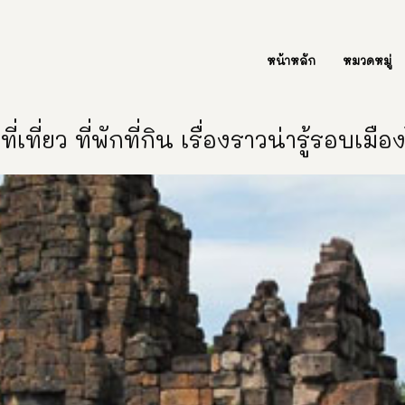
ต่อเรา Contact Us
หน้าหลัก
หมวดหมู่
ี่เที่ยว ที่พักที่กิน เรื่องราวน่ารู้รอบเมื