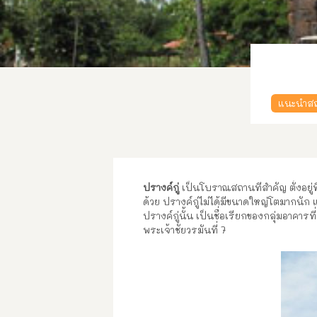
แนะนำสถา
ปรางค์กู่
เป็นโบราณสถานที่สำคัญ ตั้งอยู่ที
ด้วย ปรางค์กู่ไม่ได้มีขนาดใหญ่โตมากนัก
ปรางค์กู่นั้น เป็นชื่อเรียกของกลุ่มอาคา
พระเจ้าชัยวรมันที่ 7