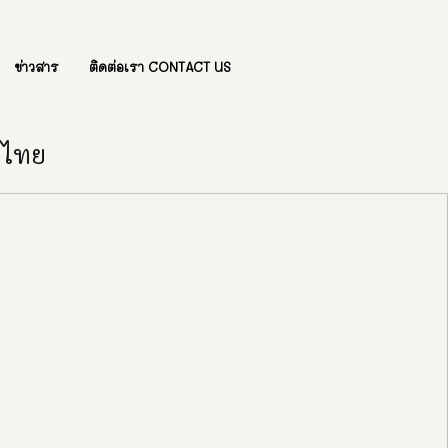
ข่าวสาร
ติดต่อเรา CONTACT US
องไทย