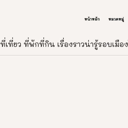
ต่อเรา Contact Us
หน้าหลัก
หมวดหมู่
ี่เที่ยว ที่พักที่กิน เรื่องราวน่ารู้รอบเมื