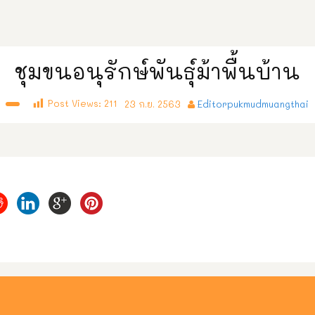
ชุมขนอนุรักษ์พันธุ์ม้าพื้นบ้าน
Post Views:
211
23 ก.ย. 2563
Editorpukmudmuangthai