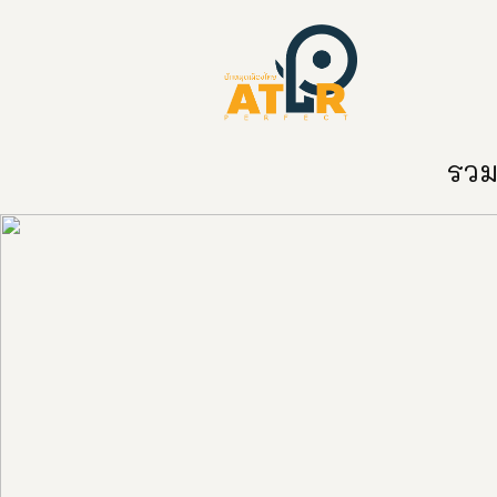
หน้าหลัก
หมวดหมู่
ข่าวสาร
ติด
รวมท