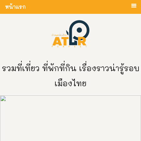
หน้าแรก
รวมที่เที่ยว ที่พักที่กิน เรื่องราวน่ารู้รอบ
เมืองไทย