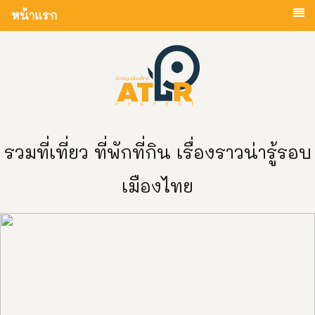
หน้าแรก
รวมที่เที่ยว ที่พักที่กิน เรื่องราวน่ารู้รอบ
เมืองไทย