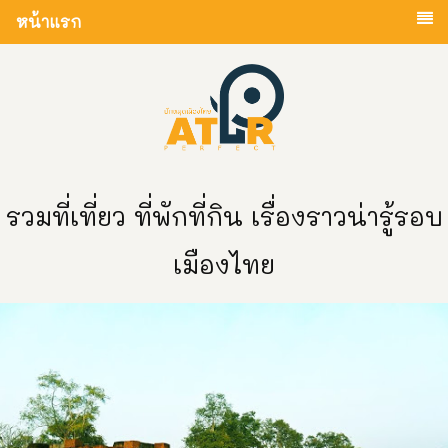
หน้าแรก
รวมที่เที่ยว ที่พักที่กิน เรื่องราวน่ารู้รอบ
เมืองไทย